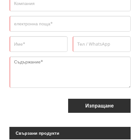
Изпращане
Свързани продукти