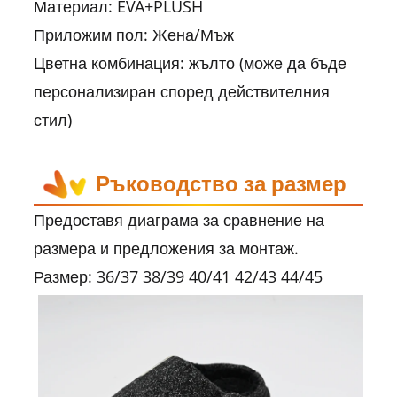
Материал: EVA+PLUSH
Приложим пол: Жена/Мъж
Цветна комбинация: жълто (може да бъде
персонализиран според действителния
стил)
Ръководство за размер
Предоставя диаграма за сравнение на
размера и предложения за монтаж.
Размер: 36/37 38/39 40/41 42/43 44/45