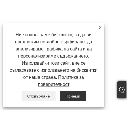
X
Ние използваме бисквитки, за да ви
предложим по-добро сърфиране, да
анализираме трафика на сайта и да
персонализираме съдържанието.
Използвайки този сайт, вие се
съгласявате с използването на бисквитки
от наша страна.
Политика за
поверителност
Отхвърляне
Приеми