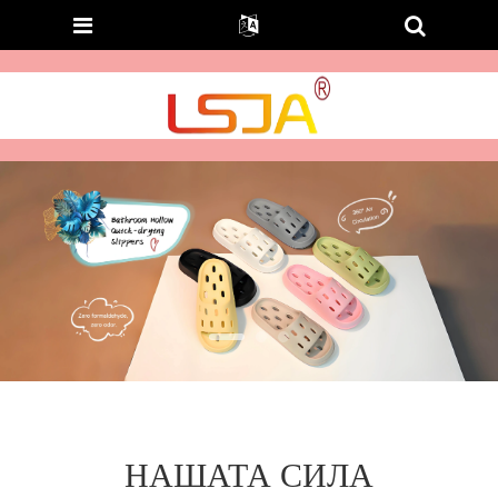
НАШАТА СИЛА