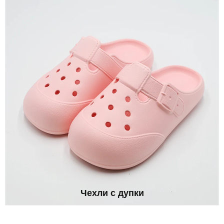
Чехли с дупки