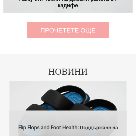
кадифе
ПРОЧЕТЕТЕ ОЩЕ
НОВИНИ
Flip Flops and Foot Health: Поддържане на
комфорт и благополучие