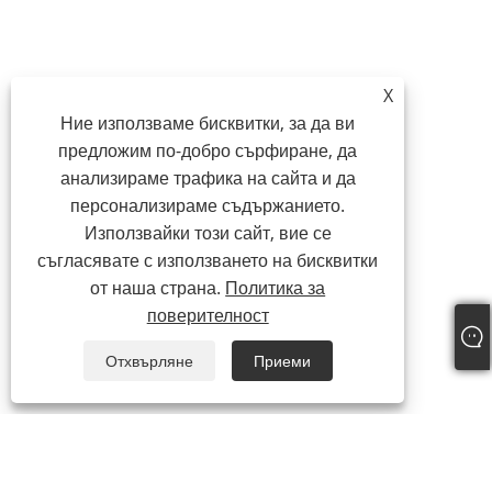
X
Ние използваме бисквитки, за да ви
предложим по-добро сърфиране, да
анализираме трафика на сайта и да
персонализираме съдържанието.
Използвайки този сайт, вие се
съгласявате с използването на бисквитки
от наша страна.
Политика за
поверителност
Отхвърляне
Приеми