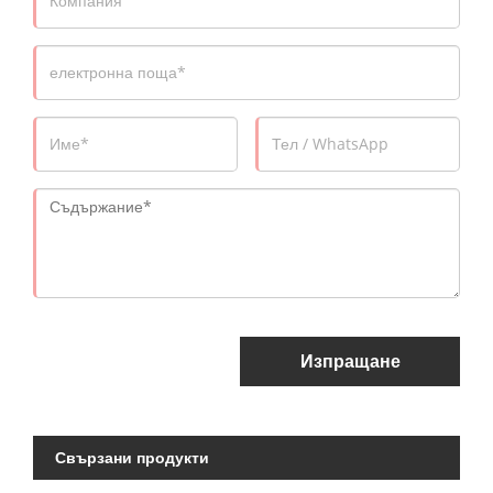
Изпращане
Свързани продукти