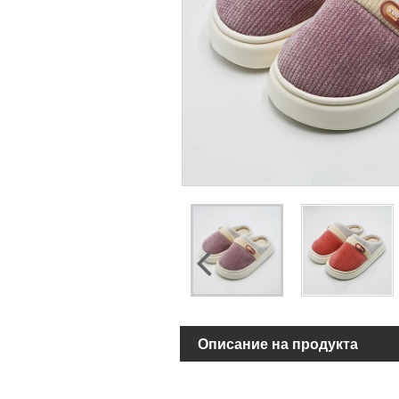
Описание на продукта