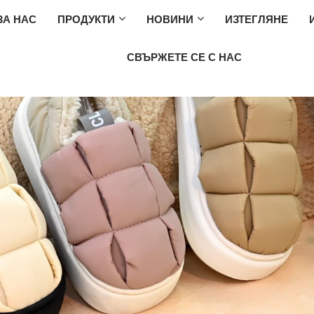
ЗА НАС
ПРОДУКТИ
НОВИНИ
ИЗТЕГЛЯНЕ
СВЪРЖЕТЕ СЕ С НАС