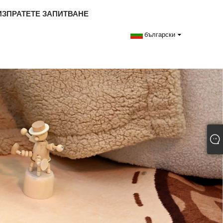
ИЗПРАТЕТЕ ЗАПИТВАНЕ
български