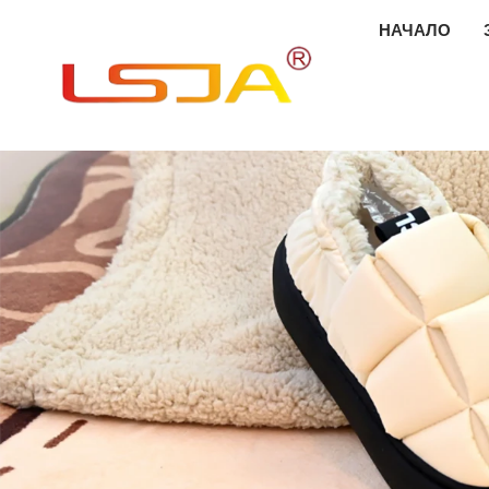
НАЧАЛО