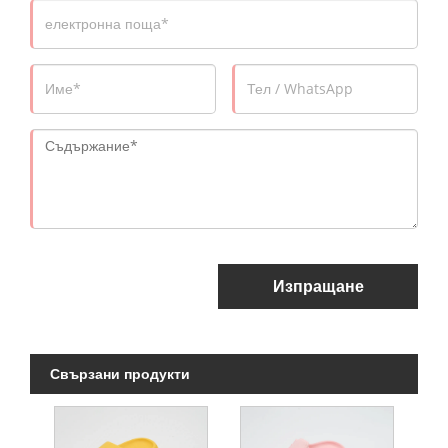
Изпращане
Свързани продукти