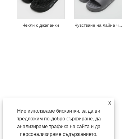
Чехли с джапанки
Чувстване на лайна чехли
X
Ние използваме бисквитки, за да ви
предложим по-добро сърфиране, да
анализираме трафика на сайта и да
персонализираме съдържанието.