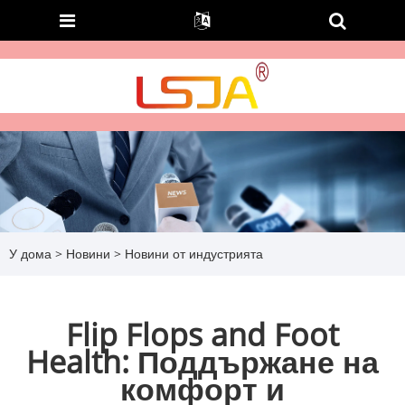
У дома
>
Новини
>
Новини от индустрията
Flip Flops and Foot
Health: Поддържане на
комфорт и