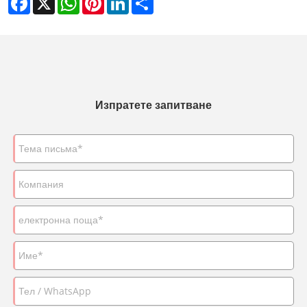
Изпратете запитване