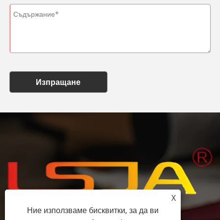
Изпращане
X
Ние използваме бисквитки, за да ви