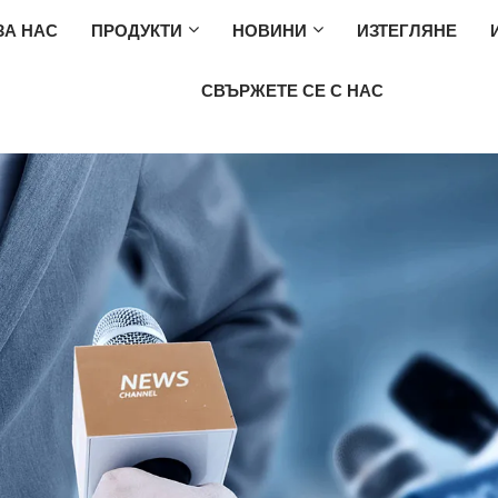
ЗА НАС
ПРОДУКТИ
НОВИНИ
ИЗТЕГЛЯНЕ
СВЪРЖЕТЕ СЕ С НАС