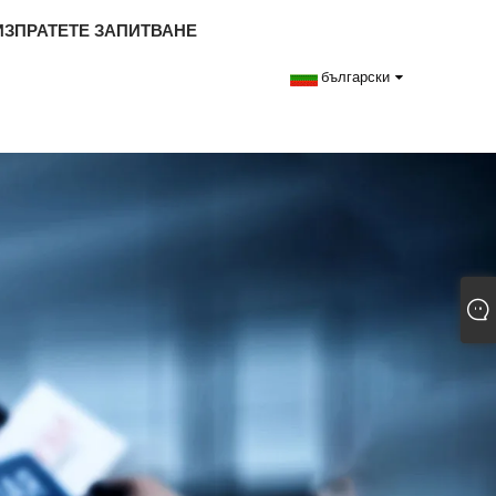
ИЗПРАТЕТЕ ЗАПИТВАНЕ
български