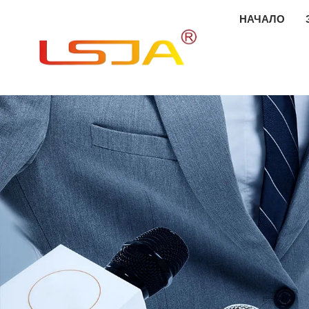
НАЧАЛО