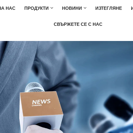
ЗА НАС
ПРОДУКТИ
НОВИНИ
ИЗТЕГЛЯНЕ
СВЪРЖЕТЕ СЕ С НАС