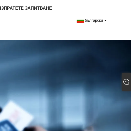
ИЗПРАТЕТЕ ЗАПИТВАНЕ
български