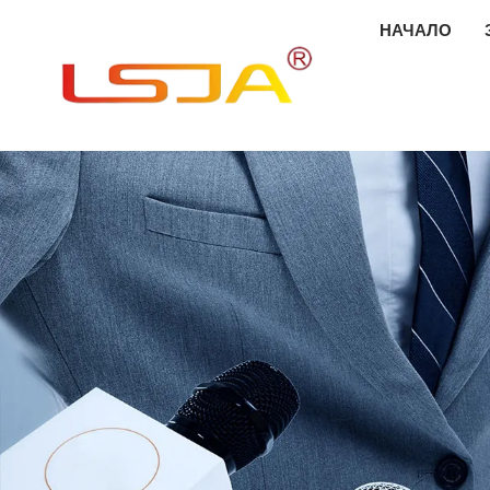
НАЧАЛО