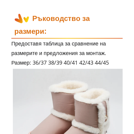
Ръководство за
размери:
Предоставя таблица за сравнение на
размерите и предложения за монтаж.
Размер: 36/37 38/39 40/41 42/43 44/45