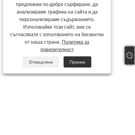
предложим по-добро сърфиране, да
анализираме трафика на сайта и да
персонализираме съдържанието.
Използвайки този сайт, вие се
съгласявате с използването на бисквитки
от наша страна.
Политика за
поверителност
Отхвърляне
Приеми